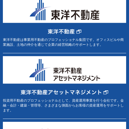
東洋不動産は事業用不動産のプロフェッショナル集団です。オフィスビルや商
業施設、土地の仲介を通じて企業の経営戦略のサポートします。
投資用不動産のプロフェッショナルとして、資産運用事業を行う会社です。金
融・会計・建築・管理等、さまざまな側面からお客様の資産運用をサポートし
ます。