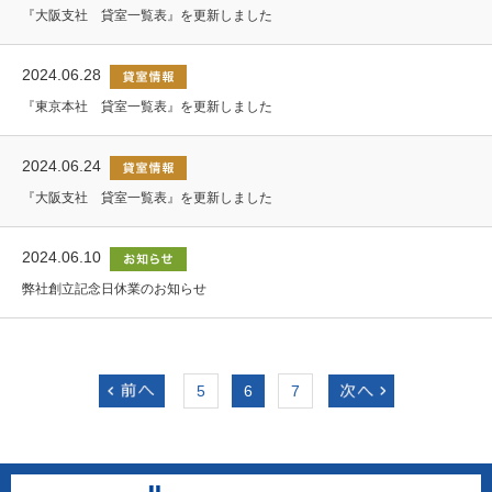
『大阪支社 貸室一覧表』を更新しました
2024.06.28
『東京本社 貸室一覧表』を更新しました
2024.06.24
『大阪支社 貸室一覧表』を更新しました
2024.06.10
弊社創立記念日休業のお知らせ
5
6
7