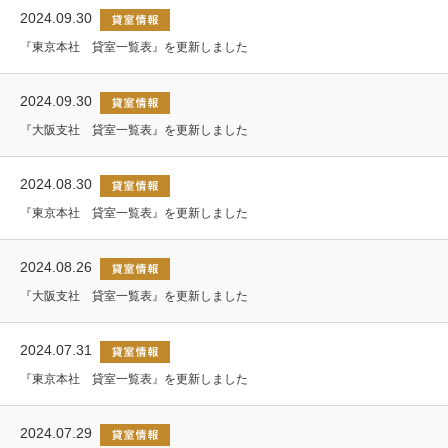
2024.09.30
『東京本社 貸室一覧表』を更新しました
2024.09.30
『大阪支社 貸室一覧表』を更新しました
2024.08.30
『東京本社 貸室一覧表』を更新しました
2024.08.26
『大阪支社 貸室一覧表』を更新しました
2024.07.31
『東京本社 貸室一覧表』を更新しました
2024.07.29