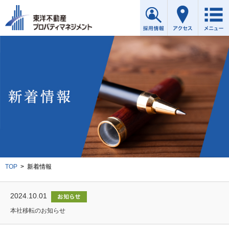
TOP
>
新着情報
2024.10.01
本社移転のお知らせ